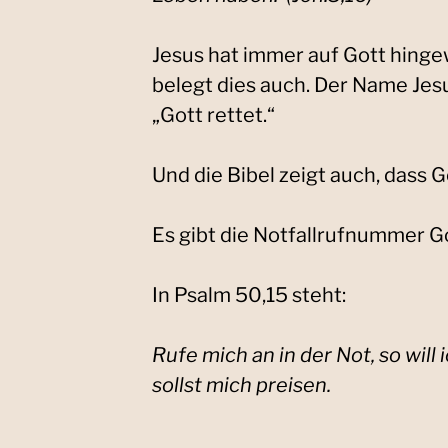
Jesus hat immer auf Gott hing
belegt dies auch. Der Name Jes
„Gott rettet.“
Und die Bibel zeigt auch, dass Go
Es gibt die Notfallrufnummer G
In Psalm 50,15 steht:
Rufe mich an in der Not, so will
sollst mich preisen.