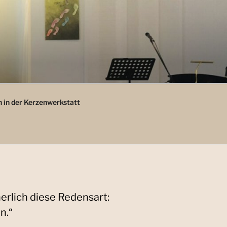
 in der Kerzenwerkstatt
erlich diese Redensart:
n.“