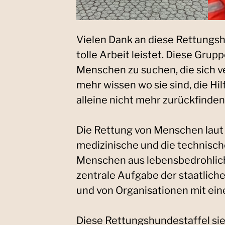
Vielen Dank an diese Rettungsh
tolle Arbeit leistet. Diese Grupp
Menschen zu suchen, die sich v
mehr wissen wo sie sind, die Hil
alleine nicht mehr zurückfinde
Die Rettung von Menschen laut
medizinische und die technisc
Menschen aus lebensbedrohlich
zentrale Aufgabe der staatlich
und von Organisationen mit ein
Diese Rettungshundestaffel sieh